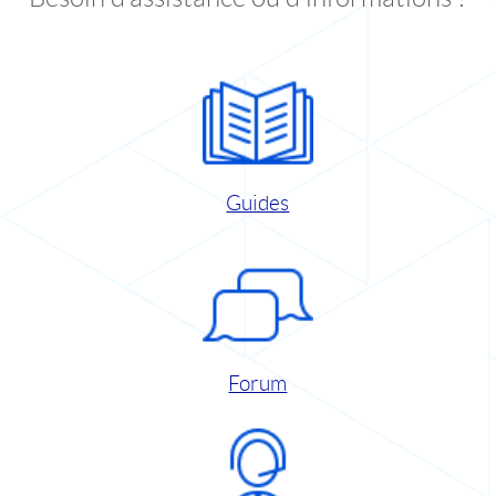
Guides
Forum